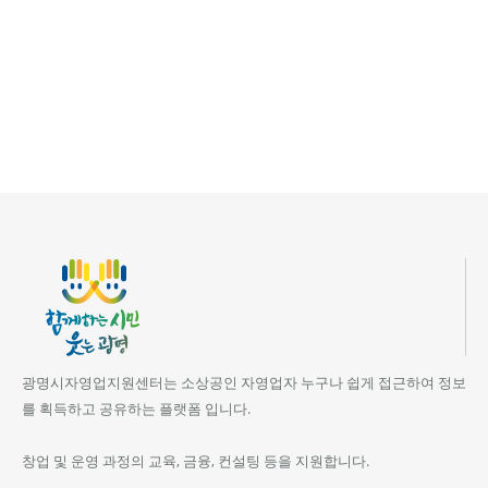
광명시자영업지원센터는 소상공인 자영업자 누구나 쉽게 접근하여 정보
를 획득하고 공유하는 플랫폼 입니다.
창업 및 운영 과정의 교육, 금융, 컨설팅 등을 지원합니다.