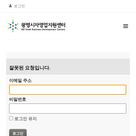
로그인
잘못된 요청입니다.
이메일 주소
비밀번호
로그인 유지