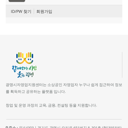
ID/PW 찾기
회원가입
광명시자영업지원센터는 소상공인 자영업자 누구나 쉽게 접근하여 정보
를 획득하고 공유하는 플랫폼 입니다.
창업 및 운영 과정의 교육, 금융, 컨설팅 등을 지원합니다.
주소 :
우)14303 | 경기도 광명시 오리로 651번길 8, 301호 (현대테라타