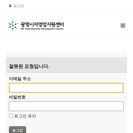
로그인
잘못된 요청입니다.
이메일 주소
비밀번호
로그인 유지