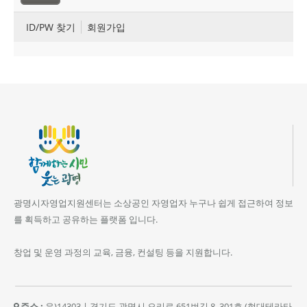
ID/PW 찾기
회원가입
광명시자영업지원센터는 소상공인 자영업자 누구나 쉽게 접근하여 정보
를 획득하고 공유하는 플랫폼 입니다.
창업 및 운영 과정의 교육, 금융, 컨설팅 등을 지원합니다.
주소 :
우)14303 | 경기도 광명시 오리로 651번길 8, 301호 (현대테라타