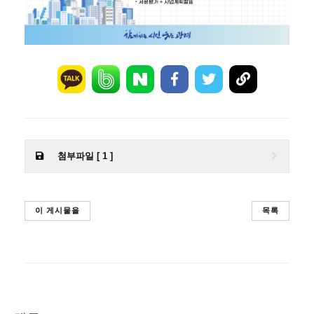
첨부파일 [ 1 ]
이 게시물을
목록