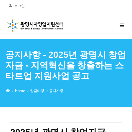
로그인
공지사항 - 2025년 광명시 창업
자금 - 지역혁신을 창출하는 스
타트업 지원사업 공고
Home
알림마당
공지사항