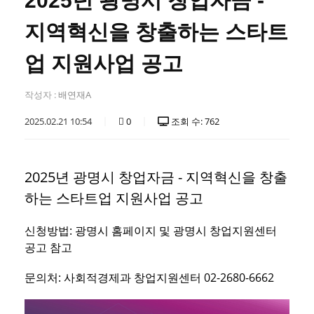
2025년 광명시 창업자금 -
지역혁신을 창출하는 스타트
업 지원사업 공고
작성자 :
배연재A
2025.02.21 10:54
0
조회 수: 762
2025년 광명시 창업자금 - 지역혁신을 창출
하는 스타트업 지원사업 공고
신청방법: 광명시 홈페이지 및 광명시 창업지원센터
공고 참고
문의처: 사회적경제과 창업지원센터 02-2680-6662