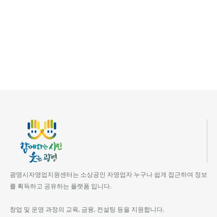
광명시자영업지원센터는 소상공인 자영업자 누구나 쉽게 접근하여 정보
를 획득하고 공유하는 플랫폼 입니다.
창업 및 운영 과정의 교육, 금융, 컨설팅 등을 지원합니다.