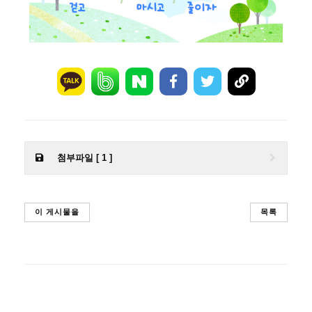
첨부파일 [ 1 ]
이 게시물을
목록