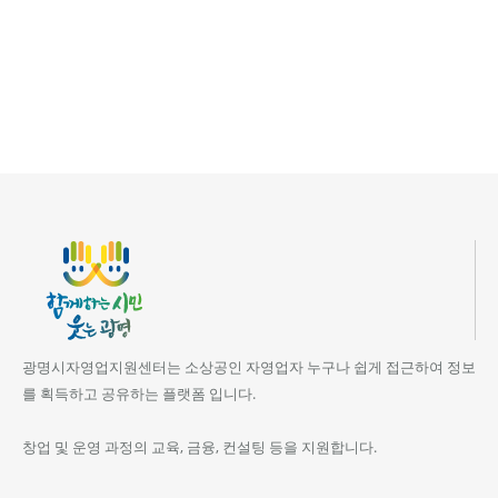
광명시자영업지원센터는 소상공인 자영업자 누구나 쉽게 접근하여 정보
를 획득하고 공유하는 플랫폼 입니다.
창업 및 운영 과정의 교육, 금융, 컨설팅 등을 지원합니다.