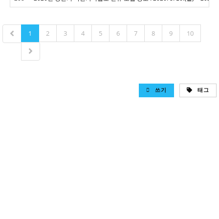
1
2
3
4
5
6
7
8
9
10
쓰기
태그