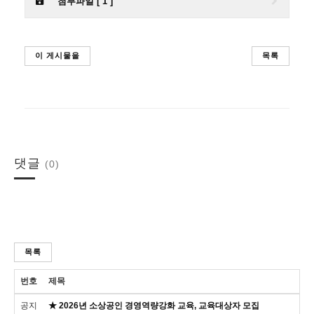
첨부파일 [ 1 ]
이 게시물을
목록
댓글
(0)
목록
번호
제목
공지
★ 2026년 소상공인 경영역량강화 교육, 교육대상자 모집