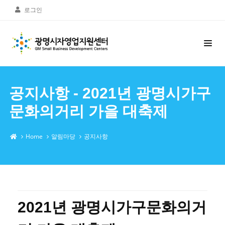
로그인
공지사항 - 2021년 광명시가구
문화의거리 가을 대축제
Home
알림마당
공지사항
2021년 광명시가구문화의거