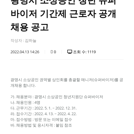
광명시 소상공인 청년 슈퍼
바이저 기간제 근로자 공개
채용 공고
작성자 :
김하늘
2022.04.13 14:26
0
조회 수: 1119
광명시 소상공인 권역별 상인회를 총괄할 매니저(슈퍼바이저)를 공
개채용 합니다.
가. 채용분야 : 광명시 소상공인 청년지원단 슈퍼바이저
나. 채용인원 : 4명
다. 근무기간 : 2022. 5. 1. ~ 2022. 12. 31.
라. 접수기간 : 2022. 4. 13. ~ 2022. 4. 22.
마. 접수방법 : 방문 또는 이메일 접수
바. 채용방법 및 응시자격 : 붙임 참조