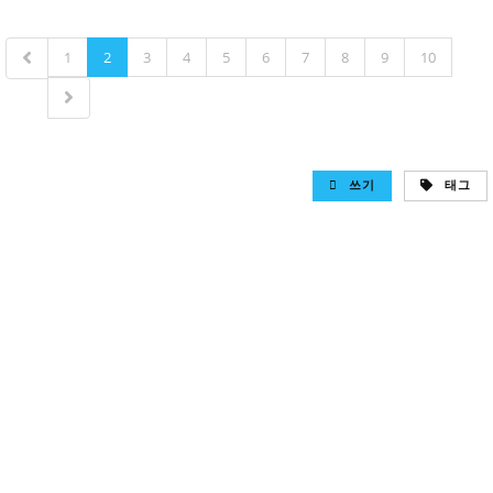
1
2
3
4
5
6
7
8
9
10
쓰기
태그