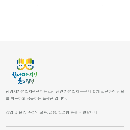
광명시자영업지원센터는 소상공인 자영업자 누구나 쉽게 접근하여 정보
를 획득하고 공유하는 플랫폼 입니다.
창업 및 운영 과정의 교육, 금융, 컨설팅 등을 지원합니다.