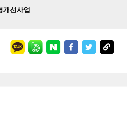
환경개선사업