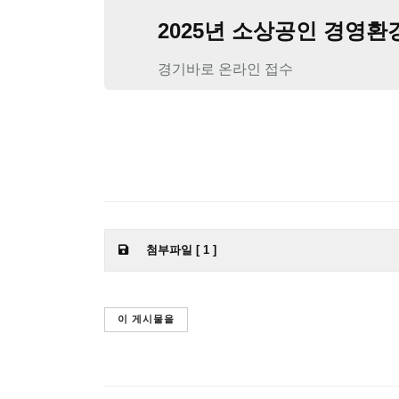
2025년 소상공인 경영
경기바로 온라인 접수
첨부파일 [ 1 ]
이 게시물을