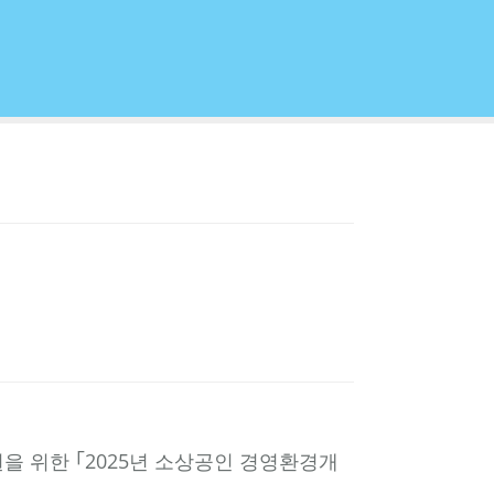
을 위한 ｢2025년 소상공인 경영환경개