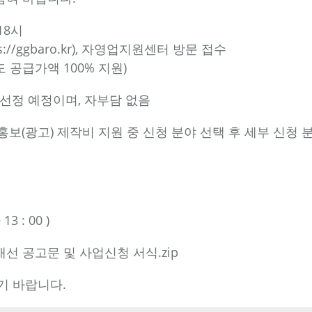
 18시
s://ggbaro.kr
), 자영업지원센터 방문 접수
도 공급가액 100% 지원)
 선정 예정이며, 자부담 없음
홍보(광고) 제작비 지원 중 신청 분야 선택 후 세부 신청 
13 : 00 )
선 공고문 및 사업신청 서식.zip
기 바랍니다.