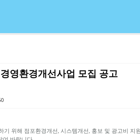
인 경영환경개선사업 모집 공고
50
기 위해 점포환경개선, 시스템개선, 홍보 및 광고비 지원
참여 바랍니다.