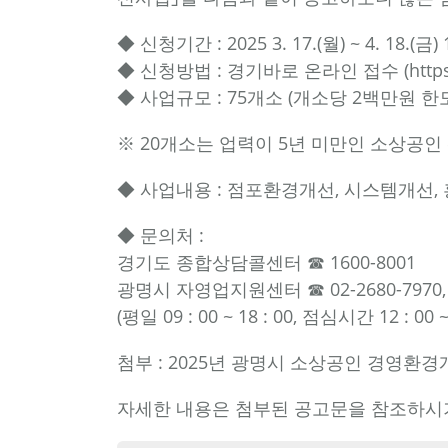
◆ 신청기간 : 2025 3. 17.(월) ~ 4. 18.(금)
◆ 신청방법 : 경기바로 온라인 접수 (
http
◆ 사업규모 : 75개소 (개소당 2백만원 한
※ 20개소는 업력이 5년 미만인 소상공인
◆ 사업내용 : 점포환경개선, 시스템개선, 
◆ 문의처 :
경기도 종합상담콜센터 ☎ 1600-8001
광명시 자영업지원센터 ☎ 02-2680-7970,
(평일 09 : 00 ~ 18 : 00, 점심시간 12 : 00 ~ 
첨부 :
2025년 광명시 소상공인 경영환경개
자세한 내용은 첨부된 공고문을 참조하시