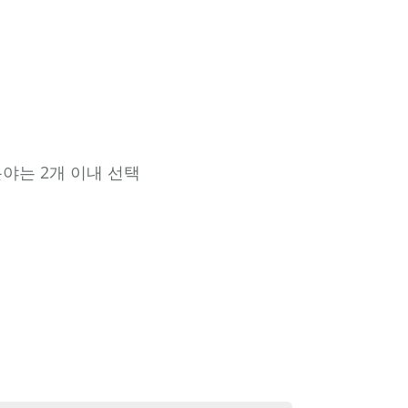
분야는 2개 이내 선택