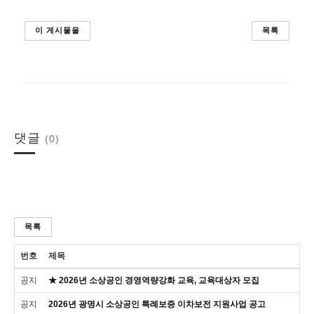
이 게시물을
목록
댓글
(0)
목록
번호
제목
공지
★ 2026년 소상공인 경영역량강화 교육, 교육대상자 모집
공지
2026년 광명시 소상공인 특례보증 이차보전 지원사업 공고