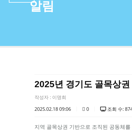
알림
2025년 경기도 골목상권
작성자 :
이명희
2025.02.18 09:06
0
조회 수: 87
지역 골목상권 기반으로 조직된 공동체를