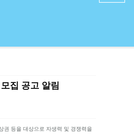
 모집 공고 알림
상권 등을 대상으로 자생력 및 경쟁력을