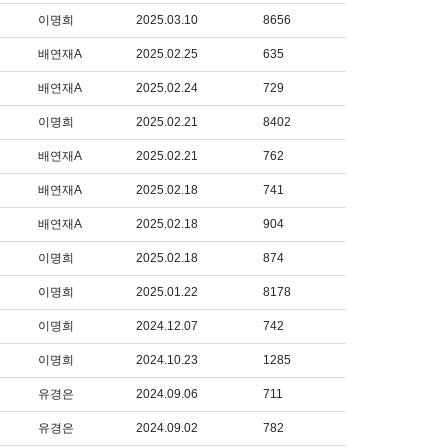
이명희
2025.03.10
8656
배연재A
2025.02.25
635
배연재A
2025.02.24
729
이명희
2025.02.21
8402
배연재A
2025.02.21
762
배연재A
2025.02.18
741
배연재A
2025.02.18
904
이명희
2025.02.18
874
이명희
2025.01.22
8178
이명희
2024.12.07
742
이명희
2024.10.23
1285
유경은
2024.09.06
711
유경은
2024.09.02
782