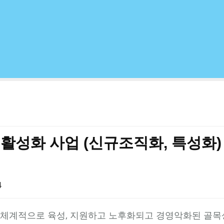
 활성화 사업 (신규조직화, 특성화)
4
 체계적으로 육성, 지원하고 노후화되고 경영악화된 골목