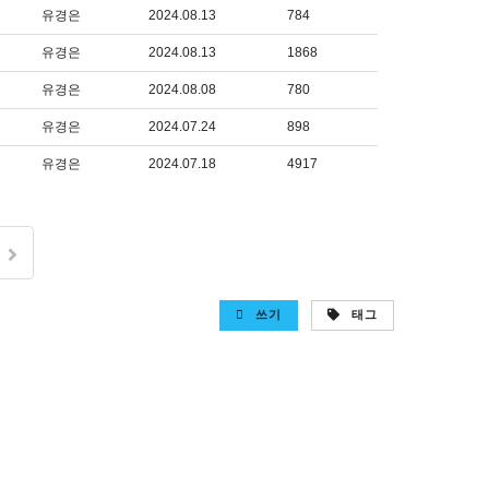
유경은
2024.08.13
784
유경은
2024.08.13
1868
유경은
2024.08.08
780
유경은
2024.07.24
898
유경은
2024.07.18
4917
쓰기
태그