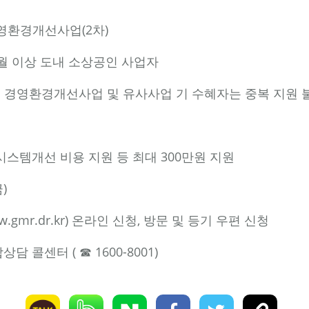
 경영환경개선사업(2차)
개월 이상 도내 소상공인 사업자
상공인 경영환경개선사업 및 유사사업 기 수혜자는 중복 지원 
 시스템개선 비용 지원 등 최대 300만원 지원
금)
.gmr.dr.kr
) 온라인 신청, 방문 및 등기 우편 신청
콜센터 ( ☎ 1600-8001)