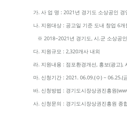
가. 사 업 명 : 2021년 경기도 소상공인
나. 지원대상 : 공고일 기준 도내 창업 6
※ 2018~2021년 경기도, 시.군 소
다. 지원규모 : 2,320개사 내외
라. 지원내용 : 점포환경개선, 홍보(광고),
마. 신청기간 : 2021. 06.09.(수) ~ 06.25.(
바. 신청방법 : 경기도시장상권진흥원(
www
사. 신청문의 : 경기도시장상권진흥원 종합상담 