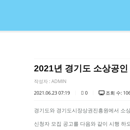
2021년 경기도 소상공
작성자 :
ADMIN
2021.06.23 07:19
0
조회 수: 10
경기도와 경기도시장상권진흥원에서 소상공
신청자 모집 공고를 다음와 같이 시행 하