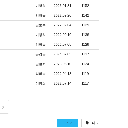
이명희
2023.01.31
1152
김하늘
2022.09.20
1142
김호수
2022.07.04
1139
이명희
2022.09.19
1138
김하늘
2022.07.05
1129
유경은
2024.07.05
1127
김현혁
2023.03.10
1124
김하늘
2022.04.13
1119
이명희
2022.07.14
1117
쓰기
태그