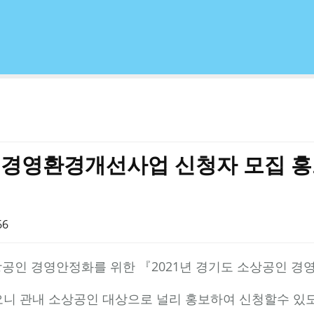
인 경영환경개선사업 신청자 모집 
66
인 경영안정화를 위한 『2021년 경기도 소상공인 경영
오니 관내 소상공인 대상으로 널리 홍보하여 신청할수 있도