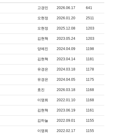
고경민
2026.06.17
641
오현정
2026.01.20
2511
오현정
2025.12.08
1203
김현혁
2023.05.24
1203
양예진
2024.04.09
1198
김현혁
2023.04.14
1181
유경은
2024.03.18
1178
유경은
2024.04.05
1175
효진
2026.03.18
1168
이명희
2022.01.10
1168
김현혁
2023.06.19
1161
김하늘
2022.09.01
1155
이명희
2022.02.17
1155