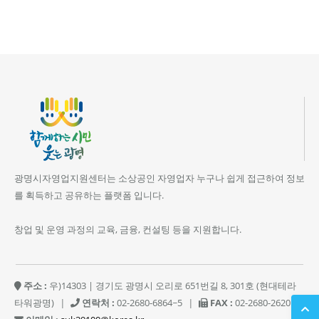
광명시자영업지원센터는 소상공인 자영업자 누구나 쉽게 접근하여 정보
를 획득하고 공유하는 플랫폼 입니다.
창업 및 운영 과정의 교육, 금융, 컨설팅 등을 지원합니다.
주소 :
우)14303 | 경기도 광명시 오리로 651번길 8, 301호 (현대테라
타워광명)
|
연락처 :
02-2680-6864~5
|
FAX :
02-2680-2620
|