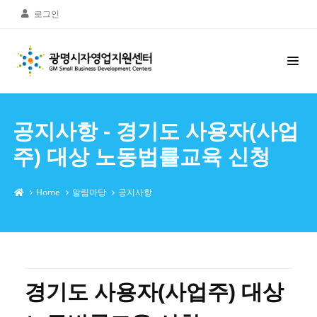
로그인
공지사항 - 경기도 사용자(사업
주) 대상 노동법률교육 신청
Home
알림마당
공지사항
경기도 사용자(사업주) 대상