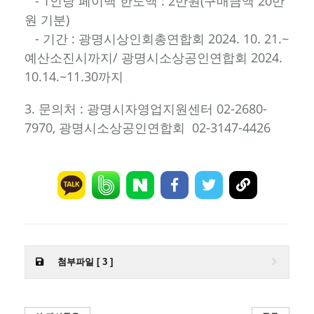
- 1인당 페이백 한도액 : 2만원(구매금액 20만
원 기분)
- 기간 : 광명시상인회총연합회 2024. 10. 21.~
예산소진시까지/ 광명시소상공인연합회 2024.
10.14.~11.30까지
3. 문의처 : 광명시자영업지원센터 02-2680-
7970, 광명시소상공인연합회 02-3147-4426
첨부파일 [ 3 ]