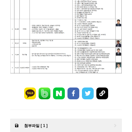
첨부파일 [ 1 ]