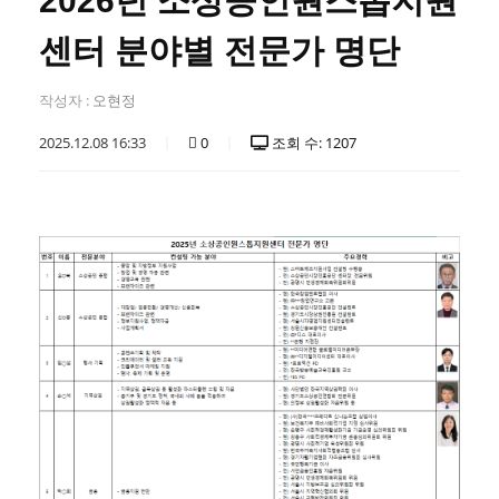
2026년 소상공인원스톱지원
센터 분야별 전문가 명단
작성자 :
오현정
2025.12.08 16:33
0
조회 수: 1207