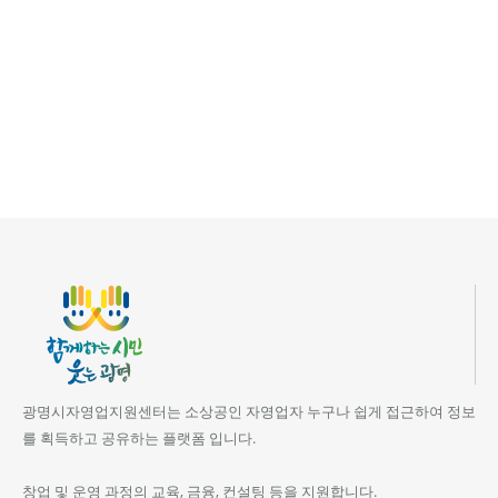
광명시자영업지원센터는 소상공인 자영업자 누구나 쉽게 접근하여 정보
를 획득하고 공유하는 플랫폼 입니다.
창업 및 운영 과정의 교육, 금융, 컨설팅 등을 지원합니다.