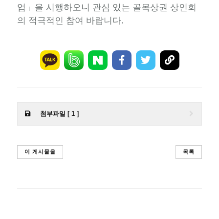
업」을 시행하오니 관심 있는 골목상권 상인회
의 적극적인 참여 바랍니다.
첨부파일 [ 1 ]
이 게시물을
목록