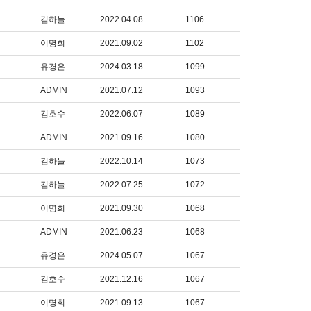
김하늘
2022.04.08
1106
이명희
2021.09.02
1102
유경은
2024.03.18
1099
ADMIN
2021.07.12
1093
김호수
2022.06.07
1089
ADMIN
2021.09.16
1080
김하늘
2022.10.14
1073
김하늘
2022.07.25
1072
이명희
2021.09.30
1068
ADMIN
2021.06.23
1068
유경은
2024.05.07
1067
김호수
2021.12.16
1067
이명희
2021.09.13
1067