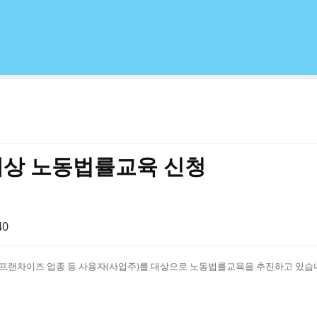
대상 노동법률교육 신청
40
 프랜차이즈 업종 등 사용자(사업주)를 대상으로 노동법률교육을 추진하고 있습