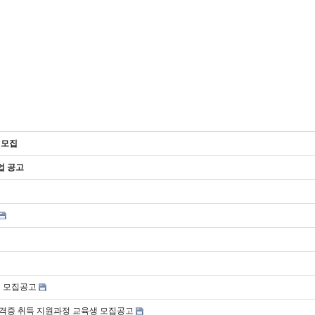
 모집
업 공고
업 모집공고
자격증 취득 지원과정 교육생 모집공고