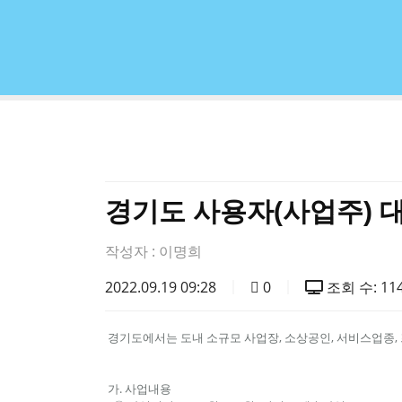
경기도 사용자(사업주) 
작성자 :
이명희
2022.09.19 09:28
0
조회 수: 11
경기도에서는 도내 소규모 사업장, 소상공인, 서비스업종,
가. 사업내용