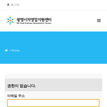
로그인
Home
권한이 없습니다.
이메일 주소