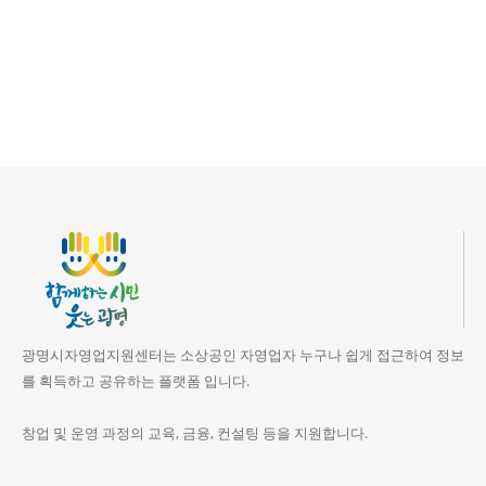
광명시자영업지원센터는 소상공인 자영업자 누구나 쉽게 접근하여 정보
를 획득하고 공유하는 플랫폼 입니다.
창업 및 운영 과정의 교육, 금융, 컨설팅 등을 지원합니다.