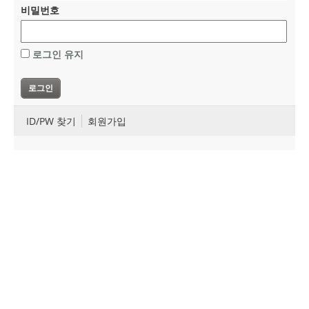
비밀번호
로그인 유지
ID/PW 찾기
회원가입