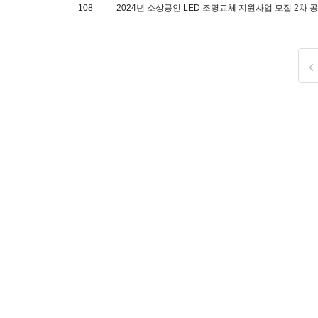
108
2024년 소상공인 LED 조명교체 지원사업 모집 2차 