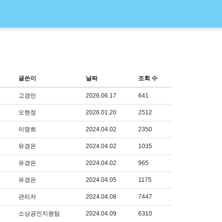
글쓴이
날짜
조회 수
고경민
2026.06.17
641
오현정
2026.01.20
2512
이명희
2024.04.02
2350
유경은
2024.04.02
1035
유경은
2024.04.02
965
유경은
2024.04.05
1175
관리자
2024.04.08
7447
소상공인지원팀
2024.04.09
6310