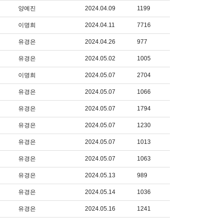
양예진
2024.04.09
1199
이명희
2024.04.11
7716
유경은
2024.04.26
977
유경은
2024.05.02
1005
이명희
2024.05.07
2704
유경은
2024.05.07
1066
유경은
2024.05.07
1794
유경은
2024.05.07
1230
유경은
2024.05.07
1013
유경은
2024.05.07
1063
유경은
2024.05.13
989
유경은
2024.05.14
1036
유경은
2024.05.16
1241