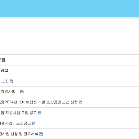
모집
 공고
 모집
출 지원사업」
] 2024년 스마트상점 개별 소상공인 모집 신청
창업 지원사업 모집 공고
) 지원사업」모집공고
지원사업 신청 및 완료서식