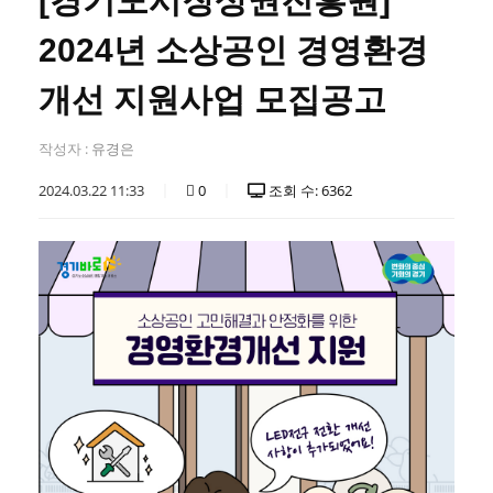
[경기도시장상권진흥원]
2024년 소상공인 경영환경
개선 지원사업 모집공고
작성자 :
유경은
2024.03.22 11:33
0
조회 수: 6362