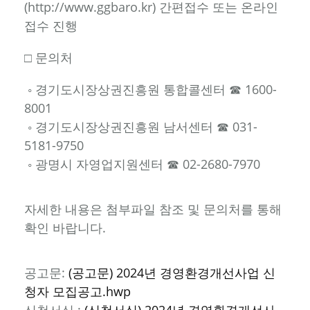
(http://www.ggbaro.kr) 간편접수 또는 온라인
접수 진행
□ 문의처
◦ 경기도시장상권진흥원 통합콜센터 ☎ 1600-
8001
◦ 경기도시장상권진흥원 남서센터 ☎ 031-
5181-9750
◦ 광명시 자영업지원센터 ☎ 02-2680-7970
자세한 내용은 첨부파일 참조 및 문의처를 통해
확인 바랍니다.
공고문:
(공고문) 2024년 경영환경개선사업 신
청자 모집공고.hwp
신청서식 :
(신청서식) 2024년 경영환경개선사