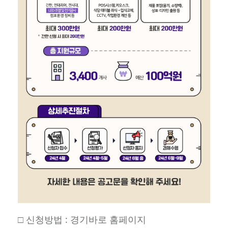
□ 신청방법 : 경기바로 홈페이지