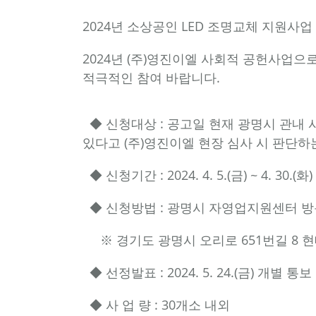
2024년 소상공인 LED 조명교체 지원사
2024년 (주)영진이엘 사회적 공헌사업으
적극적인 참여 바랍니다.
◆ 신청대상 : 공고일 현재 광명시 관내
있다고 (주)영진이엘 현장 심사 시 판단
◆ 신청기간 : 2024. 4. 5.(금) ~ 4. 30.(화
◆ 신청방법 : 광명시 자영업지원센터 방
※ 경기도 광명시 오리로 651번길 8 
◆ 선정발표 : 2024. 5. 24.(금) 개별 통
◆ 사 업 량 : 30개소 내외