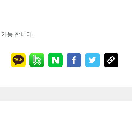
 가능 합니다.