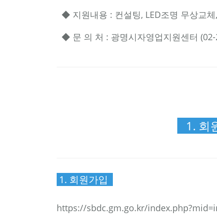
◆ 지원내용 : 컨설팅, LED조명 무상교체,
◆ 문 의 처 : 광명시자영업지원센터 (02-26
1. 회원
1. 회원가입
https://sbdc.gm.go.kr/index.php
https://sbdc.gm.go.kr/index.php?mi