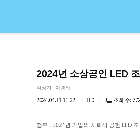
2024년 소상공인 LED
작성자 :
이명희
2024.04.11 11:22
0
조회 수: 77
첨부 :
2024년 기업의 사회적 공헌 LED 