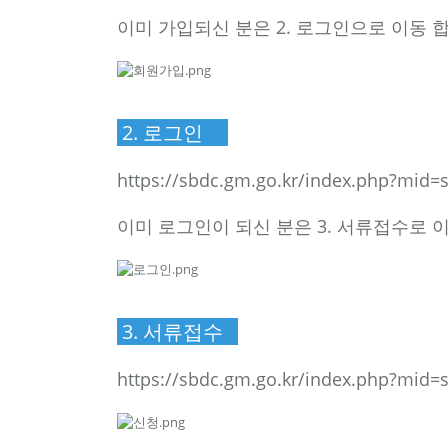
이미 가입되신 분은 2. 로그인으로 이동 
2. 로그인
https://sbdc.gm.go.kr/index.php?mi
이미 로그인이 되신 분은 3. 서류접수로 
3. 서류접수
https://sbdc.gm.go.kr/index.php?mid