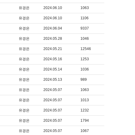
유경은
2024.06.10
1063
유경은
2024.06.10
1106
유경은
2024.06.04
9337
유경은
2024.05.28
1046
유경은
2024.05.21
12546
유경은
2024.05.16
1253
유경은
2024.05.14
1036
유경은
2024.05.13
989
유경은
2024.05.07
1063
유경은
2024.05.07
1013
유경은
2024.05.07
1232
유경은
2024.05.07
1794
유경은
2024.05.07
1067