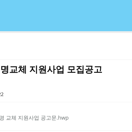
 조명교체 지원사업 모집공고
22
조명 교체 지원사업 공고문.hwp