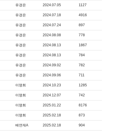
유경은
2024.07.05
1127
유경은
2024.07.18
4916
유경은
2024.07.24
897
유경은
2024.08.08
778
유경은
2024.08.13
1867
유경은
2024.08.13
784
유경은
2024.09.02
782
유경은
2024.09.06
711
이명희
2024.10.23
1285
이명희
2024.12.07
742
이명희
2025.01.22
8176
이명희
2025.02.18
873
배연재A
2025.02.18
904