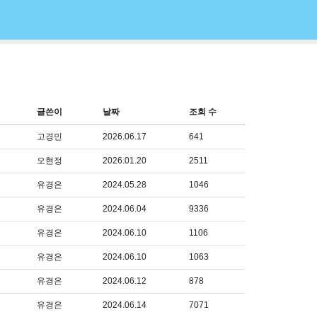
글쓴이
날짜
조회 수
고경민
2026.06.17
641
오현정
2026.01.20
2511
유경은
2024.05.28
1046
유경은
2024.06.04
9336
유경은
2024.06.10
1106
유경은
2024.06.10
1063
유경은
2024.06.12
878
유경은
2024.06.14
7071