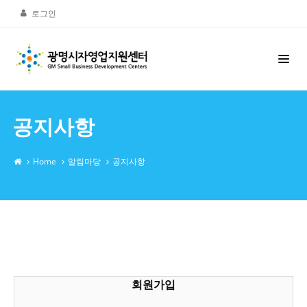
로그인
공지사항
Home
알림마당
공지사항
회원가입