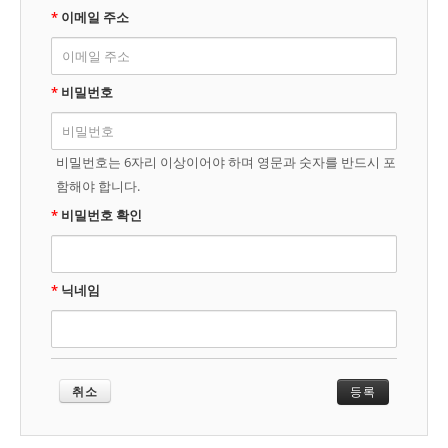
*
이메일 주소
*
비밀번호
비밀번호는 6자리 이상이어야 하며 영문과 숫자를 반드시 포
함해야 합니다.
*
비밀번호 확인
*
닉네임
취소