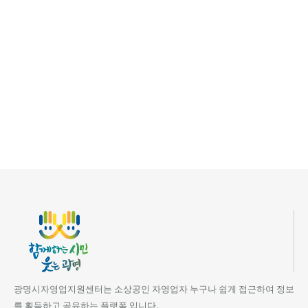
광명시자영업지원센터는 소상공인 자영업자 누구나 쉽게 접근하여 정보
를 획득하고 공유하는 플랫폼 입니다.