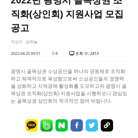
2022년 광명시 골목상권 조
직화(상인회) 지원사업 모집
공고
작성자 :
김하늘
2022.04.25 09:51
0
조회 수: 2413
광명시 골목상권 소상공인을 하나의 공동체로 조직화
하고 체계적으로 육성함으로써 소상공인들의 경쟁력
을 강화하고 지역경제 활성화를 도모하고자 광명시 골
목상권 조직화(상인회) 지원사업을 시행하오니 관심있
는 골목상권 상인회의 적극적인 참여 바랍니다.