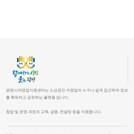
광명시자영업지원센터는 소상공인 자영업자 누구나 쉽게 접근하여 정보
를 획득하고 공유하는 플랫폼 입니다.
창업 및 운영 과정의 교육, 금융, 컨설팅 등을 지원합니다.