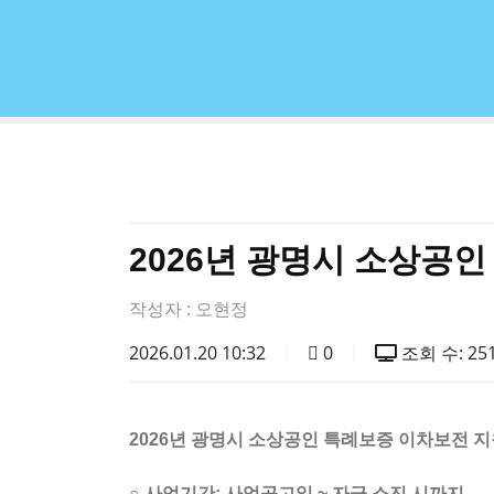
2026년 광명시 소상공
작성자 :
오현정
2026.01.20 10:32
0
조회 수: 25
2026년 광명시 소상공인 특례보증 이차보전 
○ 사업기간: 사업공고일 ~ 자금 소진 시까지