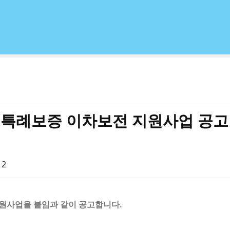
인 특례보증 이차보전 지원사업 공고
12
지원사업을 붙임과 같이 공고합니다.