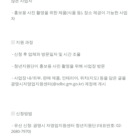
않은 사업자
- 홍보용 사진 촬영을 위한 제품(식품 등), 장소 제공이 가능한 사업
자
▨ 지원 과정
- 신청 후 업체와 방문일자 및 시간 조율
- 청년지원단이 홍보용 사진 촬영을 위해 사업장 방문
- 사업장 내/외부, 판매 제품, 인테리어, 위치(지도) 등을 담은 글을
광명시자영업지원센터(@sdbc.gm.go.kr) 계정에 게시
▨ 신청방법
- 유선 신청: 광명시 자영업지원센터 청년지원단 (대표번호: 02-
2680-7970)