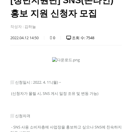
[청년지원단] SNS(온라인)
홍보 지원 신청자 모집
작성자 :
김하늘
2022.04.12 14:50
0
조회 수: 7548
▨ 신청일시 : 2022. 4. 11.(월) ~
(신청자가 몰릴 시, SNS 게시 일정 조유 및 변동 가능)
▨ 신청자격
- SNS 사용 소비자층에 사업장을 홍보하고 싶으나 SNS에 친숙하지