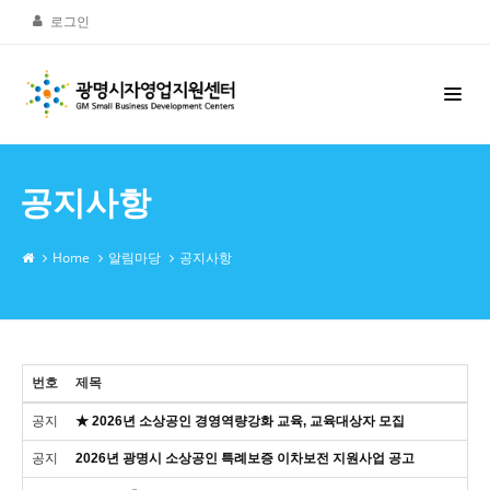
로그인
공지사항
Home
알림마당
공지사항
번호
제목
공지
★ 2026년 소상공인 경영역량강화 교육, 교육대상자 모집
공지
2026년 광명시 소상공인 특례보증 이차보전 지원사업 공고