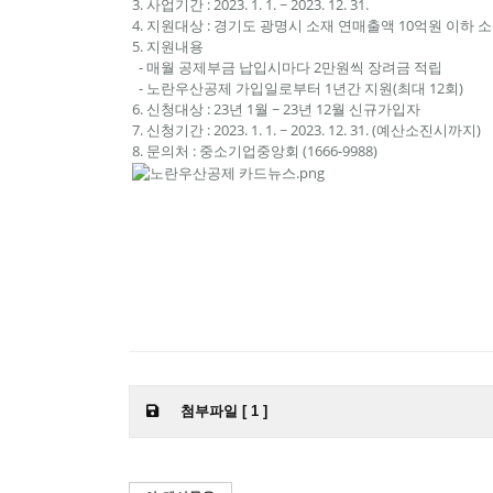
3. 사업기간 : 2023. 1. 1. ~ 2023. 12. 31.
4. 지원대상 : 경기도 광명시 소재 연매출액 10억원 이하
5. 지원내용
- 매월 공제부금 납입시마다 2만원씩 장려금 적립
- 노란우산공제 가입일로부터 1년간 지원(최대 12회)
6. 신청대상 : 23년 1월 ~ 23년 12월 신규가입자
7. 신청기간 : 2023. 1. 1. ~ 2023. 12. 31. (예산소진시까지)
8. 문의처 : 중소기업중앙회 (1666-9988)
첨부파일 [ 1 ]