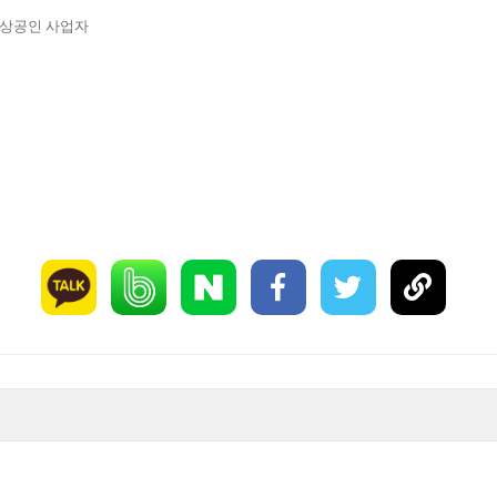
 소상공인 사업자