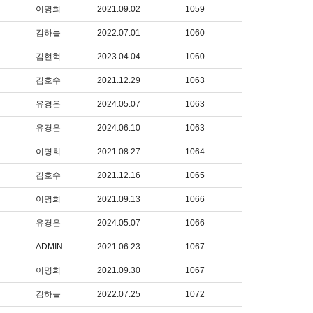
이명희
2021.09.02
1059
김하늘
2022.07.01
1060
김현혁
2023.04.04
1060
김호수
2021.12.29
1063
유경은
2024.05.07
1063
유경은
2024.06.10
1063
이명희
2021.08.27
1064
김호수
2021.12.16
1065
이명희
2021.09.13
1066
유경은
2024.05.07
1066
ADMIN
2021.06.23
1067
이명희
2021.09.30
1067
김하늘
2022.07.25
1072