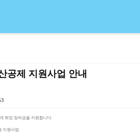
우산공제 지원사업 안내
53
게 희망 장려금을 지원합니다.
려금 지원사업