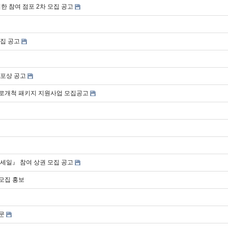
한 참여 점포 2차 모집 공고
모집 공고
 포상 공고
판로개척 패키지 지원사업 모집공고
 세일』 참여 상권 모집 공고
모집 홍보
문