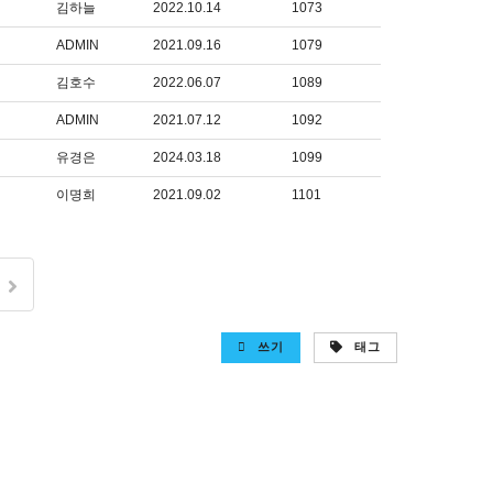
김하늘
2022.10.14
1073
ADMIN
2021.09.16
1079
김호수
2022.06.07
1089
ADMIN
2021.07.12
1092
유경은
2024.03.18
1099
이명희
2021.09.02
1101
쓰기
태그