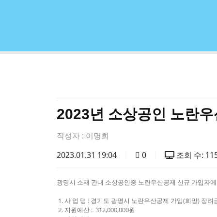
2023년 소상공인 노란
작성자 :
이명희
2023.01.31 19:04
0
조회 수: 11
광명시 소재 관내 소상공인중 노란우산공제 신규 가입자에
1. 사 업 명 : 경기도 광명시 노란우산공제 가입(희망) 장
2. 지원예산 : 312,000,000원