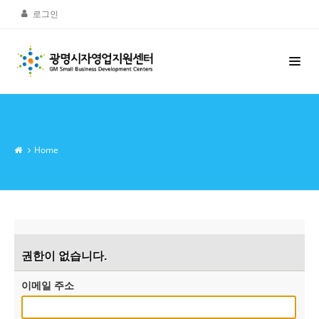
로그인
Home
권한이 없습니다.
이메일 주소