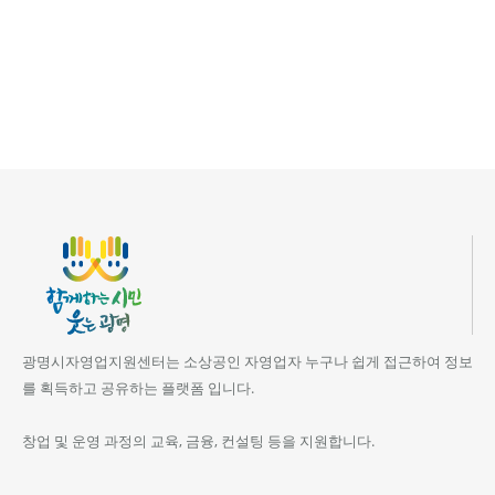
광명시자영업지원센터는 소상공인 자영업자 누구나 쉽게 접근하여 정보
를 획득하고 공유하는 플랫폼 입니다.
창업 및 운영 과정의 교육, 금융, 컨설팅 등을 지원합니다.