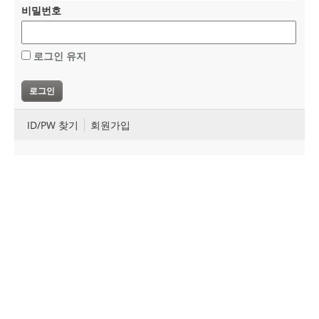
비밀번호
로그인 유지
ID/PW 찾기
회원가입