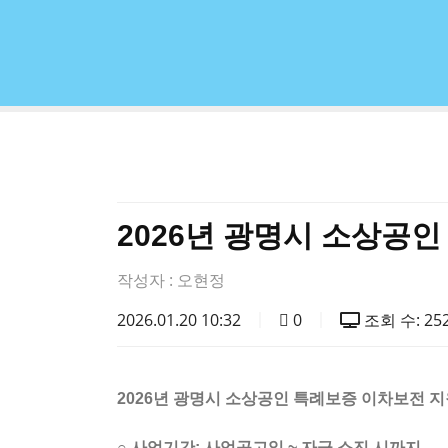
2026년 광명시 소상공
작성자 :
오현정
2026.01.20 10:32
0
조회 수: 25
2026년 광명시 소상공인 특례보증 이차보전 
○ 사업기간: 사업공고일 ~ 자금 소진 시까지