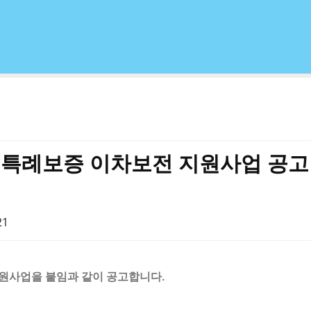
인 특례보증 이차보전 지원사업 공고
21
지원사업을 붙임과 같이 공고합니다.