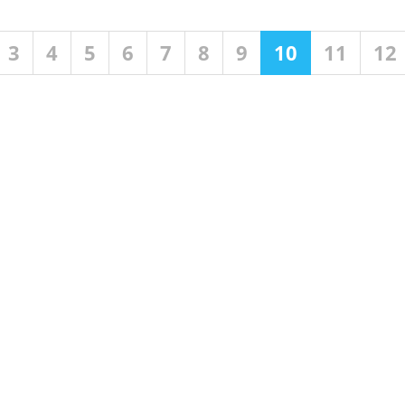
3
4
5
6
7
8
9
10
11
12