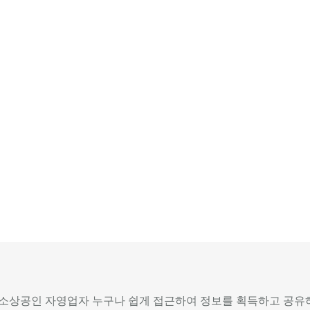
상공인 자영업자 누구나 쉽게 접근하여 정보를 획득하고 공유하