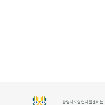
광명시자영업지원센터는 소