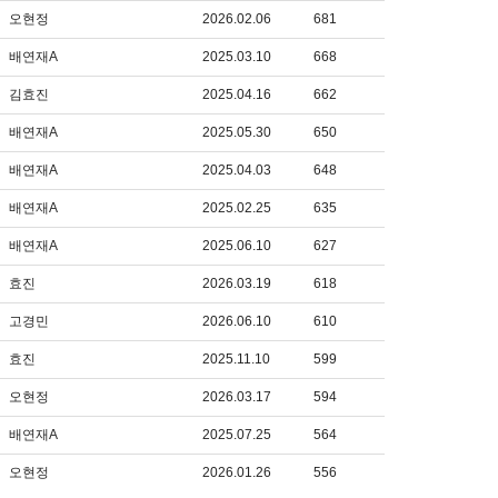
오현정
2026.02.06
681
배연재A
2025.03.10
668
김효진
2025.04.16
662
배연재A
2025.05.30
650
배연재A
2025.04.03
648
배연재A
2025.02.25
635
배연재A
2025.06.10
627
효진
2026.03.19
618
고경민
2026.06.10
610
효진
2025.11.10
599
오현정
2026.03.17
594
배연재A
2025.07.25
564
오현정
2026.01.26
556