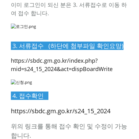
이미 로그인이 되신 분은 3. 서류접수로 이동 하
여 접수 합니다.
3. 서류접수 (하단에 첨부파일 확인요망)
https://sbdc.gm.go.kr/index.php?
mid=s24_15_2024&act=dispBoardWrite
4. 접수확인
https://sbdc.gm.go.kr/s24_15_2024
위의 링크를 통해 접수 확인 및 수정이 가능
합니다.