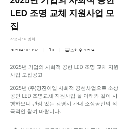
2025년 기업의 사회적 공헌
LED 조명 교체 지원사업 모
집
작성자 :
이명희
2025.04.10 13:32
0
조회 수: 12524
2025년 기업의 사회적 공헌 LED 조명 교체 지원
사업 모집공고
2025년 (주)영진이엘 사회적 공헌사업으로 소상
공인 LED 조명교체 지원사업 을 아래와 같이 시
행하오니 관심 있는 광명시 관내 소상공인의 적
극적인 참여 바랍니다.