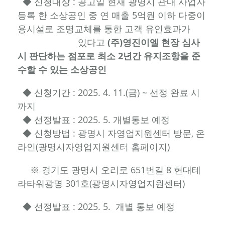
◆ 신청대상 : 공고일 현재 광명시 관내 사업자
등록 한 소상공인 중 연 매출 5억원 이하 다중이
용시설로 조명교체를 통한 고객 유인효과가
있다고
(주)영진이엘 현장 심사
시 판단하는 점포로 최소 2년간 유지조항을 준
수할 수 있는 소상공인
◆ 신청기간 : 2025. 4. 11.(금) ~ 선정 완료 시
까지
◆ 선정발표 : 2025. 5. 개별통보 예정
◆ 신청방법 : 광명시 자영업지원센터 방문, 온
라인(광명시자영업지원센터 홈페이지)
※ 경기도 광명시 오리로 651번길 8 현대테
라타워광명 301호(광명시자영업지원센터)
◆ 선정발표 : 2025. 5. 개별 통보 예정