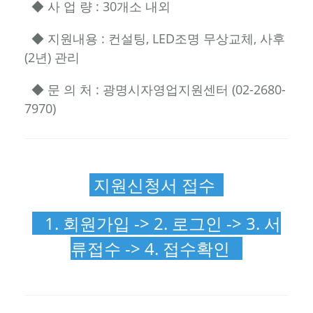
◆ 사 업 량 : 30개소 내외
◆ 지원내용 : 컨설팅, LED조명 무상교체, 사후
(2년) 관리
◆ 문 의 처 : 광명시자영업지원센터 (02-2680-
7970)
지원신청서 접수
1. 회원가입 -> 2. 로그인 -> 3. 서
류접수 -> 4. 접수확인