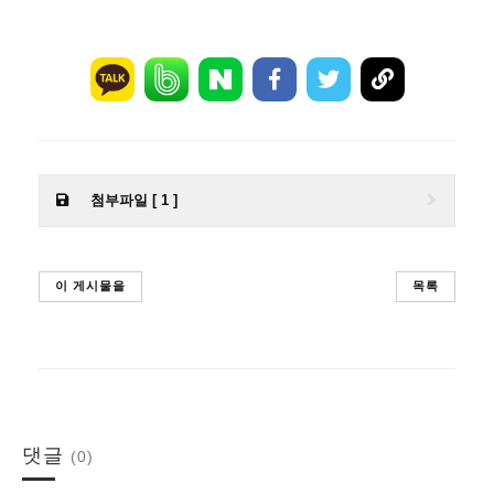
첨부파일 [ 1 ]
이 게시물을
목록
댓글
(0)