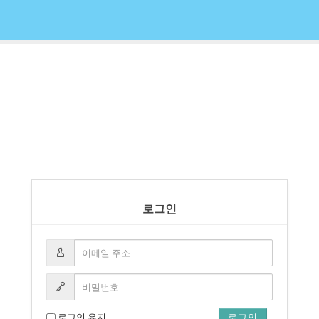
로그인
로그인 유지