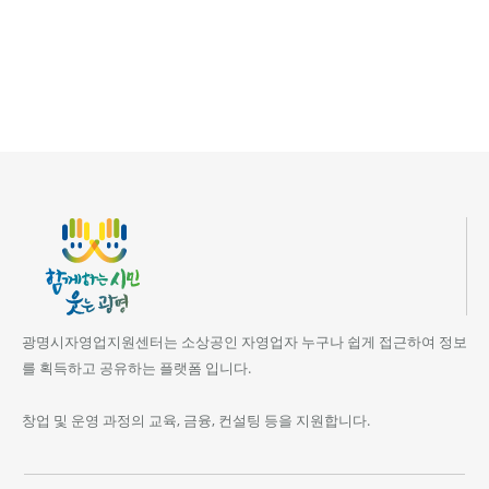
광명시자영업지원센터는 소상공인 자영업자 누구나 쉽게 접근하여 정보
를 획득하고 공유하는 플랫폼 입니다.
창업 및 운영 과정의 교육, 금융, 컨설팅 등을 지원합니다.