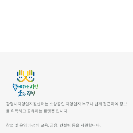
광명시자영업지원센터는 소상공인 자영업자 누구나 쉽게 접근하여 정보
를 획득하고 공유하는 플랫폼 입니다.
창업 및 운영 과정의 교육, 금융, 컨설팅 등을 지원합니다.