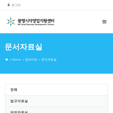
로그인
문서자료실
Home
정보마당
문서자료실
전체
법규자료실
일반자료실