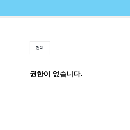
전체
권한이 없습니다.