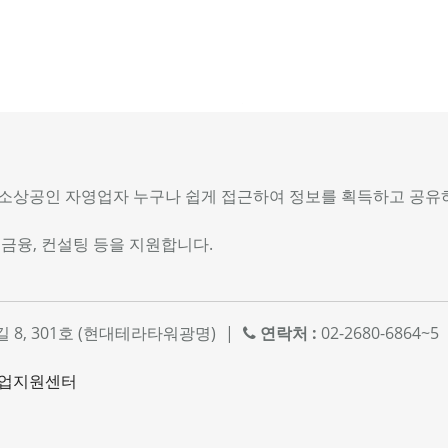
상공인 자영업자 누구나 쉽게 접근하여 정보를 획득하고 공유하
 금융, 컨설팅 등을 지원합니다.
길 8, 301호 (현대테라타워광명)
|
연락처 :
02-2680-6864~5
영업지원센터