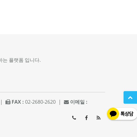
는 플랫폼 입니다.
|
FAX :
02-2680-2620
|
이메일 :
02-