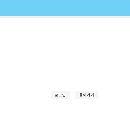
돌아가기
로그인