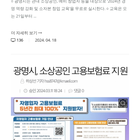
○ 광명시는 관내 소상공인, 예비 창업자 등을 대상으로 ‘2024년 경
영 역량 강화 및 소자본 창업 교육’을 무료로 실시한다. ○ 교육은 오
는 21일부터 ...
더 자세히 보기
136
2024.
04.
18