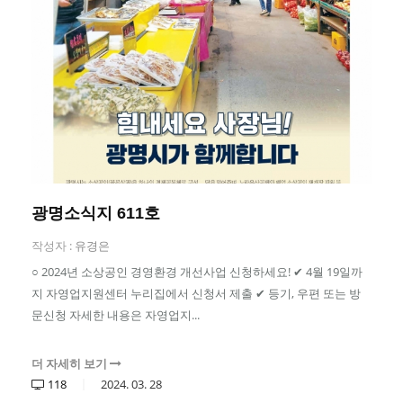
광명소식지 611호
작성자 :
유경은
○ 2024년 소상공인 경영환경 개선사업 신청하세요! ✔ 4월 19일까
지 자영업지원센터 누리집에서 신청서 제출 ✔ 등기, 우편 또는 방
문신청 자세한 내용은 자영업지...
더 자세히 보기
118
2024.
03.
28