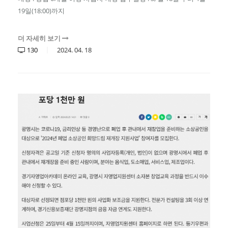
19일(18:00)까지
더 자세히 보기
130
2024.
04.
18