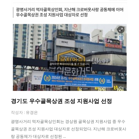
경기도 우수골목상권 조성 지원사업 선정
작성자 :
유경은
광명사거리 먹자골목상인회는 경상원 골목상권 지원사업 중 우수
골목상권 조성 지원사업 대상자로 선정되었다. 지난해 크로버옷사
랑 공동체가 대상자로 선정된 ...