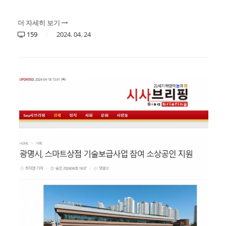
더 자세히 보기
159
2024.
04.
24