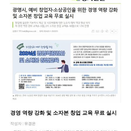
경영 역량 강화 및 소자본 창업 교육 무료 실시
작성자 :
유경은