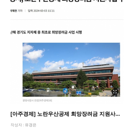
[아주경제] 노란우산공제 희망장려금 지원사...
작성자 :
유경은