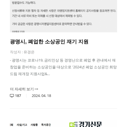
광명시, 폐업한 소상공인 재기 지원
작성자 :
유경은
- 광명시는 코로나19, 금리인상 등 경영난으로 폐업 후 관내에서 재
창업을 준비하는 소상공인을 대상으로 '2024년 폐업 소상공인 희망
드림 재개장 지원사업&...
더 자세히 보기
187
2024.
04.
18