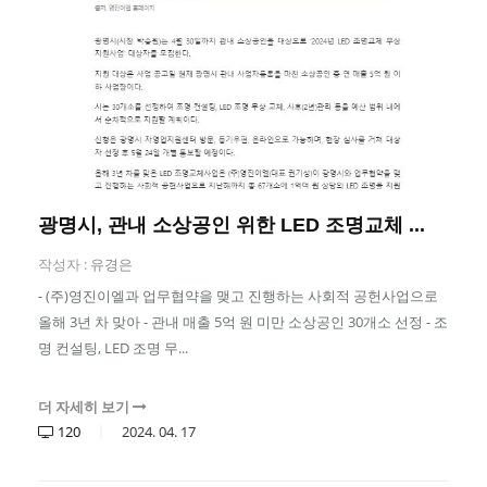
광명시, 관내 소상공인 위한 LED 조명교체 ...
작성자 :
유경은
- (주)영진이엘과 업무협약을 맺고 진행하는 사회적 공헌사업으로
올해 3년 차 맞아 - 관내 매출 5억 원 미만 소상공인 30개소 선정 - 조
명 컨설팅, LED 조명 무...
더 자세히 보기
120
2024.
04.
17