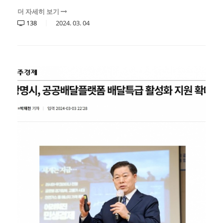
더 자세히 보기
138
2024.
03.
04