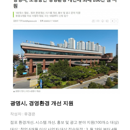
광명시, 경영환경 개선 지원
작성자 :
유경은
점포 환경개선, 시스템 개선, 홍보 및 광고 분야 지원(100개소 대상)
대상 : 창업 6개월 이상 사업자 대상 접수일정 : 3, 월 18일 부터 4월