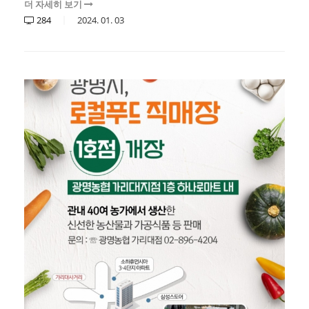
더 자세히 보기
284
2024.
01.
03