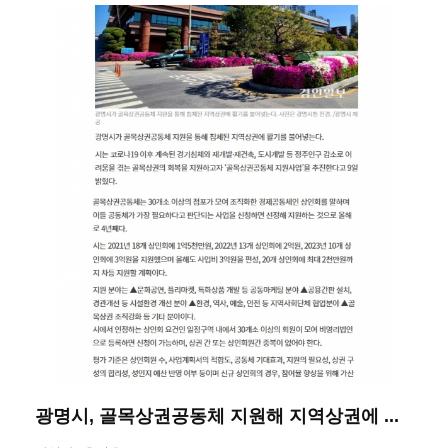
광명시, 골목상권공동체 지원해 지역상권에 ...