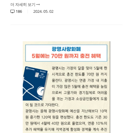
더 자세히 보기
186
2024.
05.
02