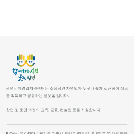
광명시자영업지원센터는 소상공인 자영업자 누구나 쉽게 접근하여 정보
를 획득하고 공유하는 플랫폼 입니다.
창업 및 운영 과정의 교육, 금융, 컨설팅 등을 지원합니다.
주소 :
우)14303 | 경기도 광명시 오리로 651번길 8, 301호 (현대테라타