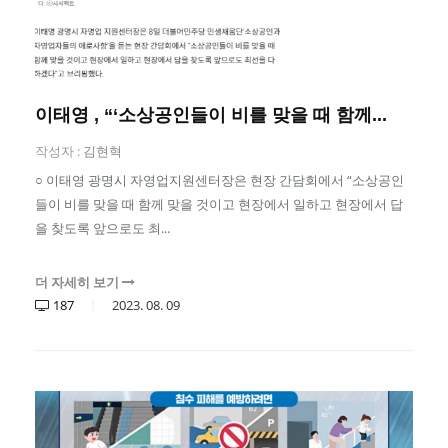
이태영 , “‘소상공인들이 비를 맞을 때 함께...
작성자 :
김현혁
○ 이태영 광명시 자영업지원센터장은 현장 간담회에서 “소상공인
들이 비를 맞을 때 함께 맞을 것이고 현장에서 일하고 현장에서 답
을 찾도록 앞으로도 최...
더 자세히 보기
187
2023.
08.
09