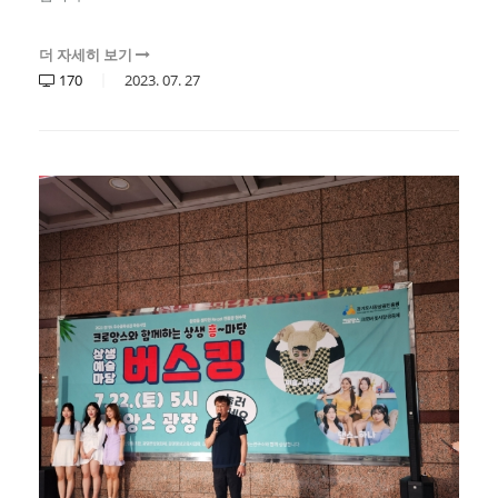
더 자세히 보기
170
2023.
07.
27