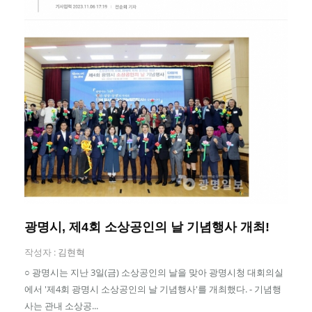
광명시, 제4회 소상공인의 날 기념행사 개최!
작성자 :
김현혁
○ 광명시는 지난 3일(금) 소상공인의 날을 맞아 광명시청 대회의실
에서 '제4회 광명시 소상공인의 날 기념행사'를 개최했다. - 기념행
사는 관내 소상공...