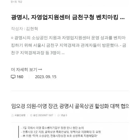
광명시, 자영업지원센터 금천구청 벤치마킹 ...
작성자 :
김현혁
○ 광명시의 소상공인 지원과 자영업지원센터 운영 성과를 벤치마
킹하기 위해 서울시 금천구 지역경제과 관계자들이 방문했다. - 금
천구 지역경제과장 등 3명이 ...
더 자세히 보기
160
2023.
09.
15