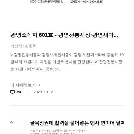
광명소식지 601호 - 광명전통시장·광명새마...
작성자 :
김현혁
○ 광명전통시장과 광명새마을시장이 광명 세일페스타에 동참해 10
월부터 11월까지 다양한 이벤트 행사를 진행한다. ✔ 광명전통시장
은 11월 가래떡데이, 공유 장...
더 자세히 보기
390
2023.
10.
31