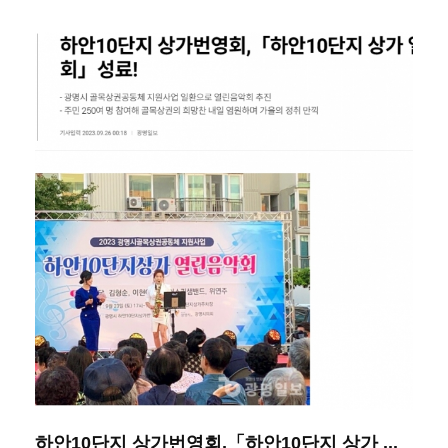
하안10단지 상가번영회,「하안10단지 상가 ...