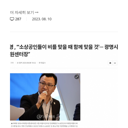
더 자세히 보기
287
2023.
08.
10