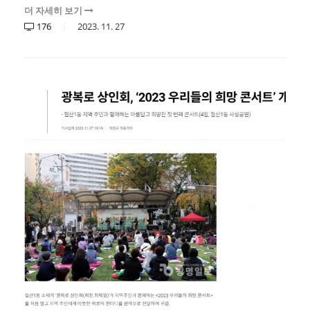
더 자세히 보기
176
2023.
11.
27