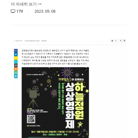
더 자세히 보기
179
2023.
09.
08