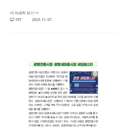
더 자세히 보기
157
2023.
11.
07