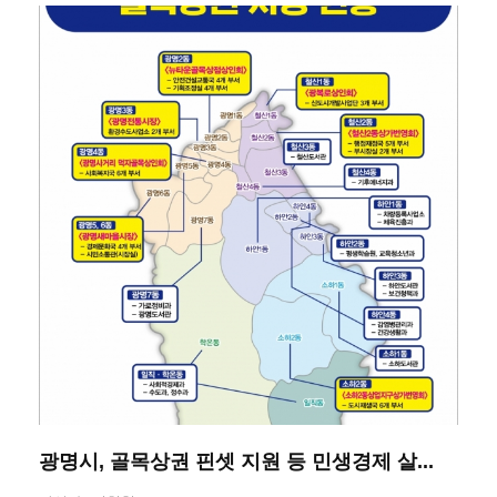
광명시, 골목상권 핀셋 지원 등 민생경제 살...