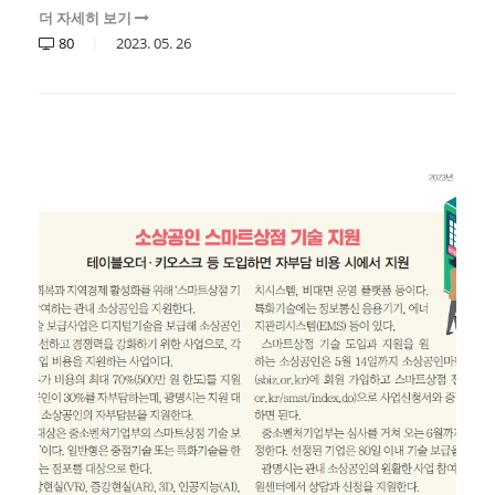
더 자세히 보기
80
2023.
05.
26