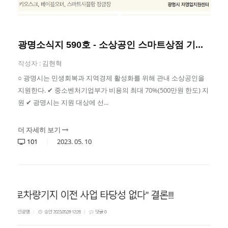
광명소식지 590호 - 소상공인 스마트상점 기...
작성자 :
김현혁
○ 광명시는 민생회복과 지역경제 활성화를 위해 관내 소상공인을
지원한다. ✔ 중소벤처기업부가 비용의 최대 70%(500만원 한도) 지
원 ✔ 광명시는 지원 대상에 선...
더 자세히 보기
101
2023.
05.
10