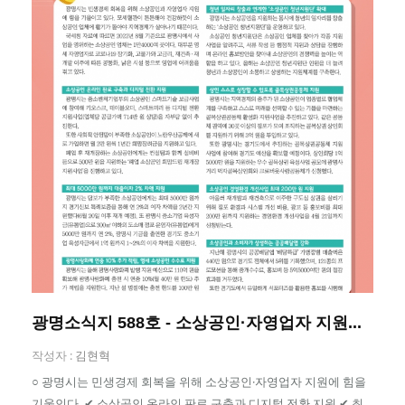
광명소식지 588호 - 소상공인·자영업자 지원...
작성자 :
김현혁
○ 광명시는 민생경제 회복을 위해 소상공인·자영업자 지원에 힘을
기울인다. ✔ 소상공인 온라인 판로 구축과 디지털 전환 지원 ✔ 최