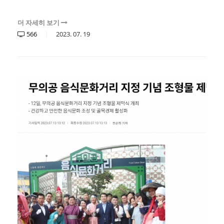
더 자세히 보기
566
2023.
07.
19