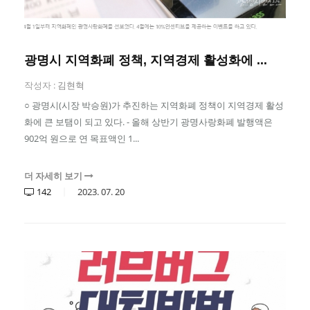
광명시 지역화폐 정책, 지역경제 활성화에 ...
작성자 :
김현혁
○ 광명시(시장 박승원)가 추진하는 지역화폐 정책이 지역경제 활성
화에 큰 보탬이 되고 있다. - 올해 상반기 광명사랑화폐 발행액은
902억 원으로 연 목표액인 1...
더 자세히 보기
142
2023.
07.
20