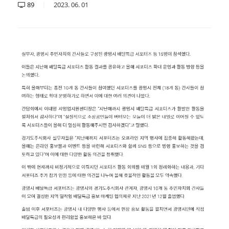
89
2023.
06.
01