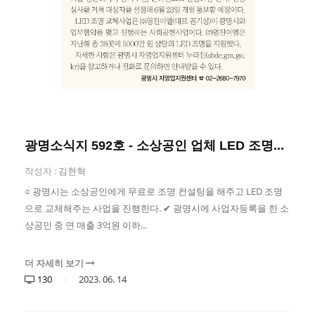
광명소식지 592호 - 소상공인 업체 LED 조명...
작성자 :
김현혁
○ 광명시는 소상공인에게 무료로 조명 컨설팅을 해주고 LED 조명
으로 교체해주는 사업을 진행한다. ✔ 광명시에 사업자등록을 한 소
상공인 중 연 매출 3억원 이하...
더 자세히 보기
130
2023.
06.
14