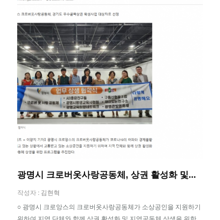
광명시 크로버옷사랑공동체, 상권 활성화 및...
작성자 :
김현혁
○ 광명시 크로앙스의 크로버옷사랑공동체가 소상공인을 지원하기
위하여 지역 단체와 함께 상권 활성화 및 지역공동체 상생을 위한