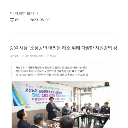
더 자세히 보기
82
2023.
05.
09