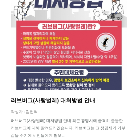
러브버그(사랑벌레) 대처방법 안내
작성자 :
김현혁
러브버그(사랑벌레) 대처방법 안내 최근 광명시에 급격히 출몰한
러브버그에 대해 알려드리겠습니다. 러브버그는 그 생김새가 거부
감을 주기에 시민들에게 혐오...