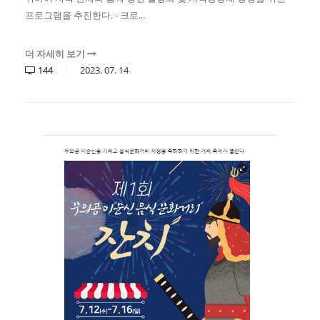
프로그램을 추진한다. - 크로...
더 자세히 보기
144
2023.
07.
14