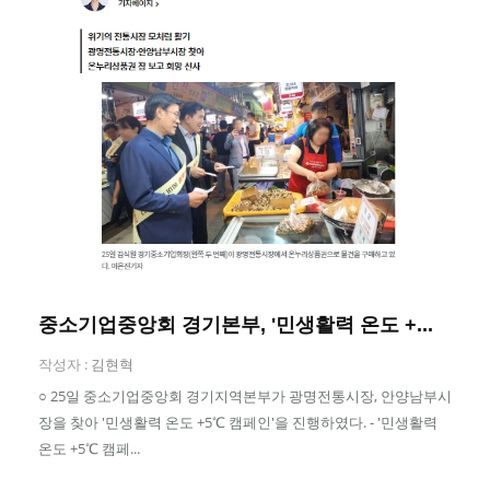
중소기업중앙회 경기본부, '민생활력 온도 +...
작성자 :
김현혁
○ 25일 중소기업중앙회 경기지역본부가 광명전통시장, 안양남부시
장을 찾아 '민생활력 온도 +5℃ 캠페인'을 진행하였다. - '민생활력
온도 +5℃ 캠페...