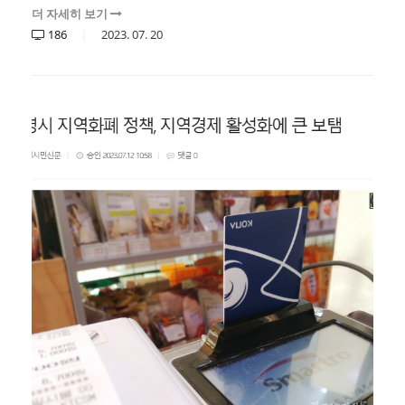
더 자세히 보기
186
2023.
07.
20