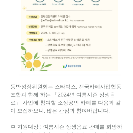
동반성장위원회는 스타벅스, 전국카페사업협동
조합과 함께 하는 「2024년 여름시즌 상생음
료」 사업에 참여할 소상공인 카페를 다음과 같
이 모집하오니, 많은 관심과 참여바랍니다.
ㅁ 지원대상 : 여름시즌 상생음료 판매를 희망하