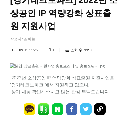
[경기테크노파크] 2022년 소
상공인 IP 역량강화 상표출
원 지원사업
작성자 :
김하늘
2022.09.01 11:25
0
조회 수: 1157
2022년 소상공인 IP 역량강화 상표출원 지원사업을
'경기테크노파크'에서 지원하고 있으니,
상기 내용 확인해주시고 많은 관심 부탁드립니다.