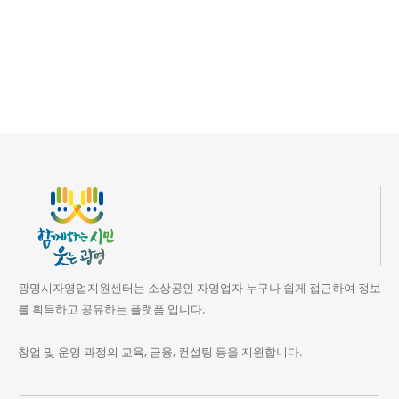
광명시자영업지원센터는 소상공인 자영업자 누구나 쉽게 접근하여 정보
를 획득하고 공유하는 플랫폼 입니다.
창업 및 운영 과정의 교육, 금융, 컨설팅 등을 지원합니다.