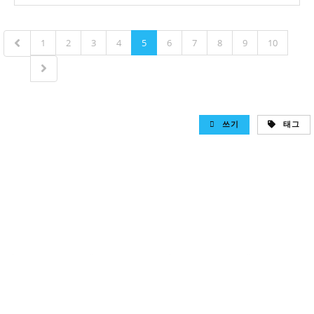
1
2
3
4
5
6
7
8
9
10
쓰기
태그