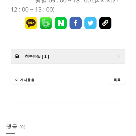
평일 09 : 00 ~ 18 : 00 (점시시간
12 : 00 ~ 13 : 00)
첨부파일 [ 1 ]
이 게시물을
목록
댓글
(0)