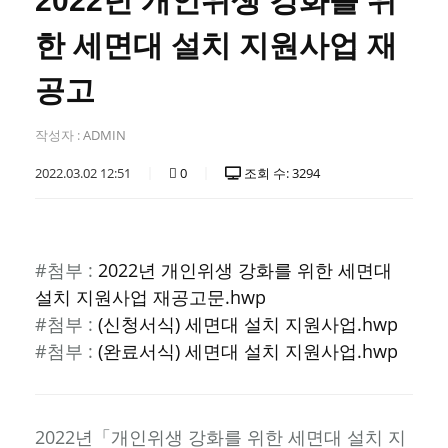
2022년 개인위생 강화를 위
한 세면대 설치 지원사업 재
공고
작성자 :
ADMIN
2022.03.02 12:51
0
조회 수: 3294
#첨부 :
2022년 개인위생 강화를 위한 세면대
설치 지원사업 재공고문.hwp
#첨부 :
(신청서식) 세면대 설치 지원사업.hwp
#첨부 :
(완료서식) 세면대 설치 지원사업.hwp
2022년「개인위생 강화를 위한 세면대 설치 지