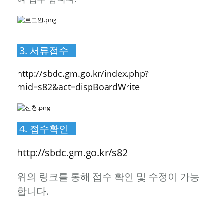
3. 서류접수
http://sbdc.gm.go.kr/index.php?
mid=s82&act=dispBoardWrite
4. 접수확인
http://sbdc.gm.go.kr/s82
위의 링크를 통해 접수 확인 및 수정이 가능
합니다.