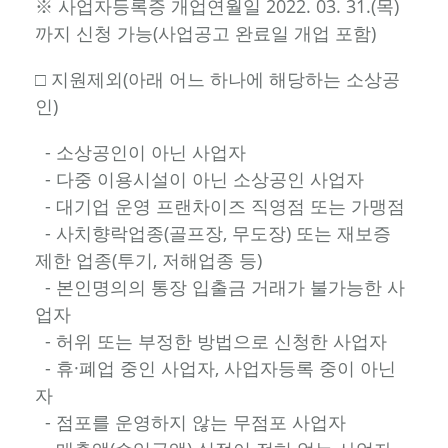
※ 사업자등록증 개업연월일 2022. 03. 31.(목)
까지 신청 가능(사업공고 완료일 개업 포함)
□ 지원제외(아래 어느 하나에 해당하는 소상공
인)
- 소상공인이 아닌 사업자
- 다중 이용시설이 아닌 소상공인 사업자
- 대기업 운영 프랜차이즈 직영점 또는 가맹점
- 사치향락업종(골프장, 무도장) 또는 재보증
제한 업종(투기, 저해업종 등)
- 본인명의의 통장 입출금 거래가 불가능한 사
업자
- 허위 또는 부정한 방법으로 신청한 사업자
- 휴·폐업 중인 사업자, 사업자등록 중이 아닌
자
- 점포를 운영하지 않는 무점포 사업자