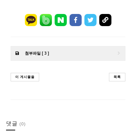
첨부파일 [ 3 ]
이 게시물을
목록
댓글
(0)