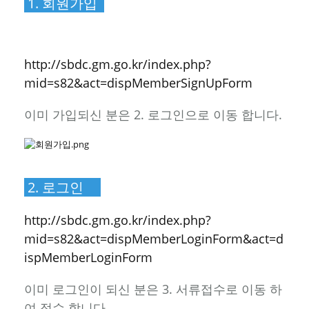
1. 회원가입
http://sbdc.gm.go.kr/index.php?
mid=s81&act=dispMemberSignUpForm
http://sbdc.gm.go.kr/index.php?
mid=s82&act=dispMemberSignUpForm
이미 가입되신 분은 2. 로그인으로 이동 합니다.
2. 로그인
http://sbdc.gm.go.kr/index.php?
mid=s82&act=dispMemberLoginForm&act=d
ispMemberLoginForm
이미 로그인이 되신 분은 3. 서류접수로 이동 하
여 접수 합니다.