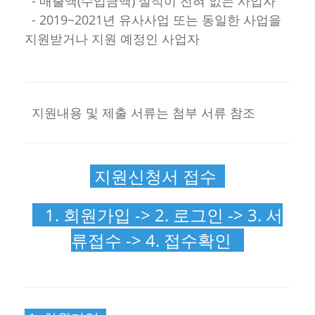
- 매출액(수입금액) 실적이 전혀 없는 사업자
- 2019~2021년 유사사업 또는 동일한 사업을
지원받거나 지원 예정인 사업자
지원내용 및 제출 서류는 첨부 서류 참조
지원신청서 접수
1. 회원가입 -> 2. 로그인 -> 3. 서
류접수 -> 4. 접수확인