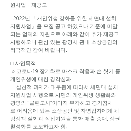
원사업」재공고
2022년 「개인위생 강화를 위한 세면대 설치
지원사업」을 모집 공고 하였으나 기준에 미달
되는 업체의 지원으로 아래와 같이 추가 재공고
시행하오니 관심 있는 광명시 관내 소상공인의
적극적인 참여 바랍니다.
□ 사업목적
○ 코로나19 장기화로 마스크 착용과 손 씻기 등
개인위생에 대한 경각심과
실천적 과제가 대두됨에 따라서 세면대 설치
지원사업 시행으로 시민의 개인위생 생활화와
광명의 “클린도시”이미지 부각하고 경기침체
로 어려움에 있는 소상공인 및 자영업자에게 체
감정책 실현과 직접지원을 통한 매출 증대, 상권
활성화를 도모하고자 함.