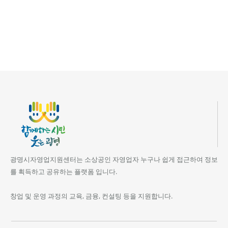
광명시자영업지원센터는 소상공인 자영업자 누구나 쉽게 접근하여 정보
를 획득하고 공유하는 플랫폼 입니다.
창업 및 운영 과정의 교육, 금융, 컨설팅 등을 지원합니다.