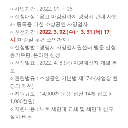
○ 사업기간 : 2022. 01. ~ 06.
○ 신청대상 : 공고 마감일까지 광명시 관내 사업
자 등록을 마친 소상공인·자영업자
○ 신청기간 :
2022. 3. 02.(수) ~ 3. 31.(목) 17
시
(마감일 우편 소인까지)
○ 신청방법 : 광명시 자영업지원센터 방문 신청,
등기우편, 온라인 신청
○ 선정발표 : 2022. 4. 8.(금) 지원대상자 개별 통
보
○ 관련법규 : 소상공인 기본법 제17조(사업장 환
경의 개선)
○ 지원규모 : 14,000천원 (선정된 14개 점포 x
1,000천원)
○ 지원내용 : 노후 세면대 교체 및 세면대 신규
설치 비용