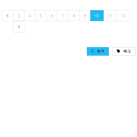
3
4
5
6
7
8
9
10
11
12
쓰기
태그